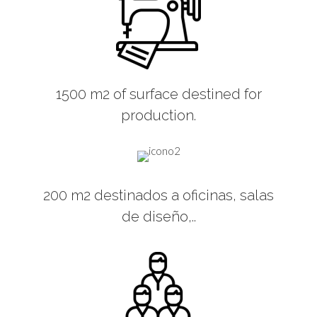
1500 m2 of surface destined for
production.
200 m2 destinados a oficinas, salas
de diseño,..