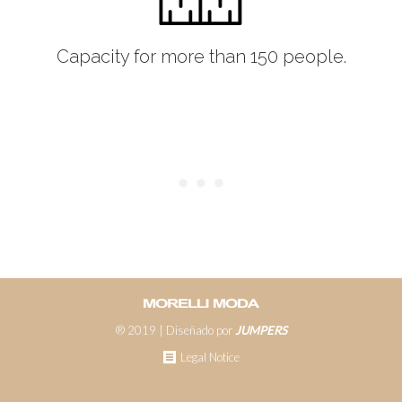
Capacity for more than 150 people.
® 2019 | Diseñado por
JUMPERS
Legal Notice